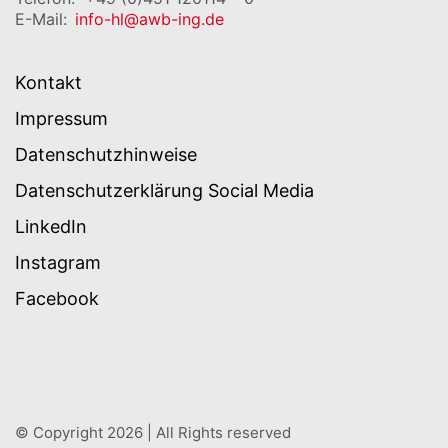
E-Mail:
info-hl@awb-ing.de
Kontakt
Impressum
Datenschutzhinweise
Datenschutzerklärung Social Media
LinkedIn
Instagram
Facebook
© Copyright 2026 | All Rights reserved