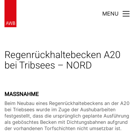
MENU
Regenrückhaltebecken A20
bei Tribsees – NORD
MASSNAHME
Beim Neubau eines Regenrückhaltebeckens an der A20
bei Triebsees wurde im Zuge der Aushubarbeiten
festgestellt, dass die ursprünglich geplante Ausführung
als geböschtes Becken mit Dichtungsbahnen aufgrund
der vorhandenen Torfschichten nicht umsetzbar ist.