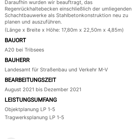
Daraufhin wurden wir beauftragt, das
Regenrückhaltebecken einschließlich der umliegenden
Schachtbauwerke als Stahlbetonkonstruktion neu zu
planen und auszuführen.
(Länge x Breite x Höhe: 17,80m x 22,50m x 4,85m)
BAUORT
A20 bei Tribsees
BAUHERR
Landesamt für Straßenbau und Verkehr M-V
BEARBEITUNGSZEIT
August 2021 bis Dezember 2021
LEISTUNGSUMFANG
Objektplanung LP 1-5
Tragwerksplanung LP 1-5