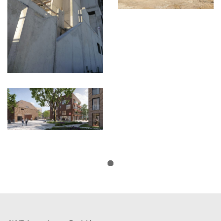
Mehr anzeigen