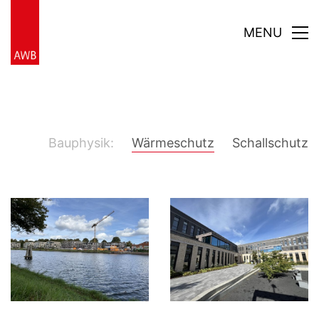
MENU
Bauphysik:
Wärmeschutz
Schallschutz