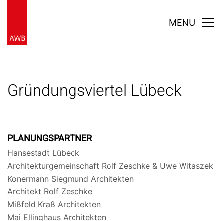
MENU
Gründungsviertel Lübeck
PLANUNGSPARTNER
Hansestadt Lübeck
Architekturgemeinschaft Rolf Zeschke & Uwe Witaszek
Konermann Siegmund Architekten
Architekt Rolf Zeschke
Mißfeld Kraß Architekten
Mai Ellinghaus Architekten