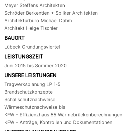
Meyer Steffens Architekten
Schröder Berkentien + Spilker Architekten
Architekturbüro Michael Dahm
Architekt Helge Tischler
BAUORT
Lübeck Gründungsviertel
LEISTUNGSZEIT
Juni 2015 bis Sommer 2020
UNSERE LEISTUNGEN
Tragwerksplanung LP 1-5
Brandschutzkonzepte
Schallschutznachweise
Wärmeschutznachweise bis
KFW – Effizienzhaus 55 Wärmebrückenberechnungen
KFW – Anträge, Kontrollen und Dokumentationen