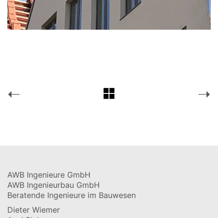
AWB Ingenieure GmbH
AWB Ingenieurbau GmbH
Beratende Ingenieure im Bauwesen
Dieter Wiemer