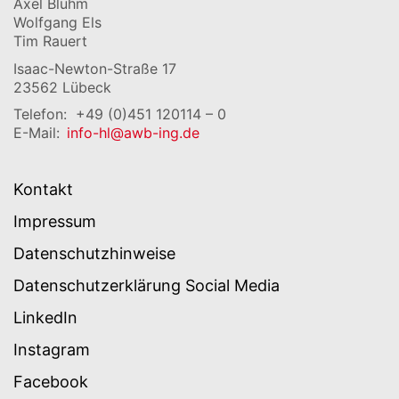
Axel Bluhm
Wolfgang Els
Tim Rauert
Isaac-Newton-Straße 17
23562 Lübeck
Telefon:
+49 (0)451 120114 – 0
E-Mail:
info-hl@awb-ing.de
Kontakt
Impressum
Datenschutzhinweise
Datenschutzerklärung Social Media
LinkedIn
Instagram
Facebook