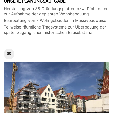
UNSERE PLANUNGSAUFGABE
Herstellung von 38 Gründungsplatten bzw. Pfahlrosten
zur Aufnahme der geplanten Wohnbebauung
Bearbeitung von 7 Wohngebäuden in Massivbauweise
Teilweise räumliche Tragsysteme zur Überbauung der
später zugänglichen historischen Bausubstanz