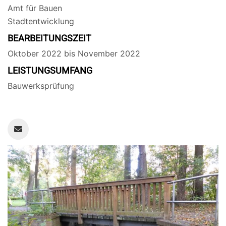
Amt für Bauen
Stadtentwicklung
BEARBEITUNGSZEIT
Oktober 2022 bis November 2022
LEISTUNGSUMFANG
Bauwerksprüfung